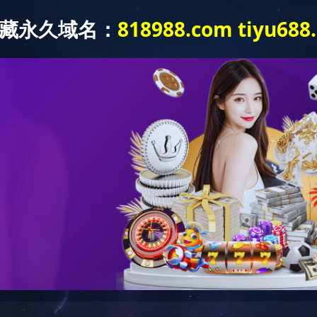
新闻动态
产品中心
客户服务