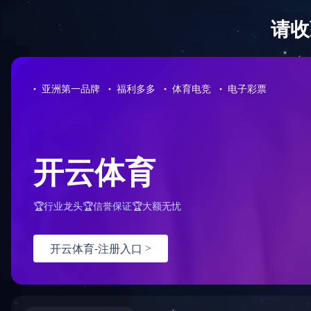

网站首页
关于泰乐