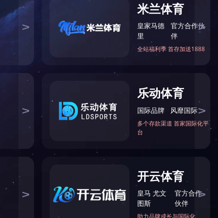
关于泰乐
公司简介
荣誉资质
厂房实景